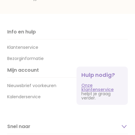
Info en hulp
Klantenservice
Bezorginformatie
Mijn account
Hulp nodig?
Onze
Nieuwsbrief voorkeuren
klantenservice
helpt je graag
Kalenderservice
verder.
Snel naar