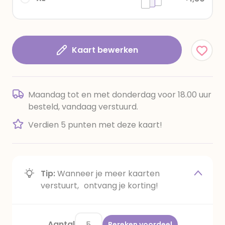
Kaart bewerken
Maandag tot en met donderdag voor 18.00 uur
besteld, vandaag verstuurd.
Verdien 5 punten met deze kaart!
Tip:
Wanneer je meer kaarten
verstuurt, ontvang je korting!
Aantal
Bereken voordeel