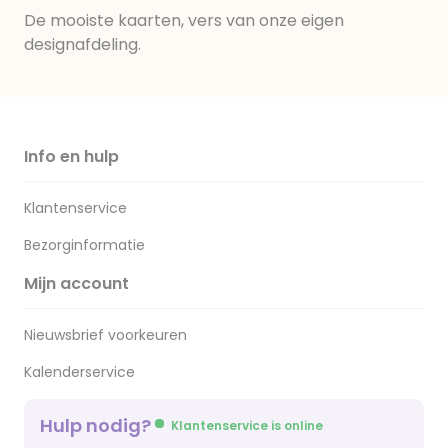
De mooiste kaarten, vers van onze eigen
designafdeling.
Info en hulp
Klantenservice
Bezorginformatie
Mijn account
Nieuwsbrief voorkeuren
Kalenderservice
Hulp nodig?
Klantenservice is online