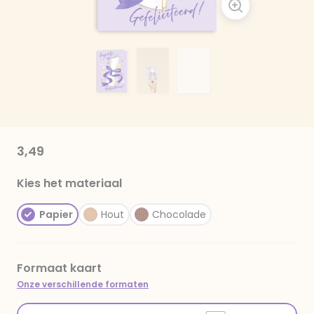
3,49
Kies het materiaal
Papier
Hout
Chocolade
Formaat kaart
Onze verschillende formaten