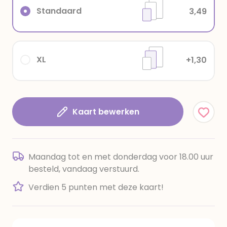
Standaard
3,49
XL
+1,30
Kaart bewerken
Maandag tot en met donderdag voor 18.00 uur
besteld, vandaag verstuurd.
Verdien 5 punten met deze kaart!