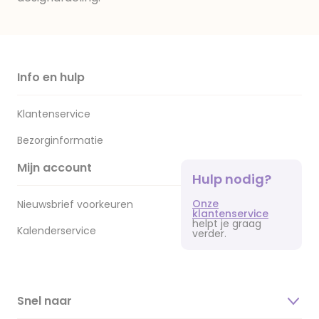
Info en hulp
Klantenservice
Bezorginformatie
Mijn account
Hulp nodig?
Onze
Nieuwsbrief voorkeuren
klantenservice
helpt je graag
Kalenderservice
verder.
Snel naar