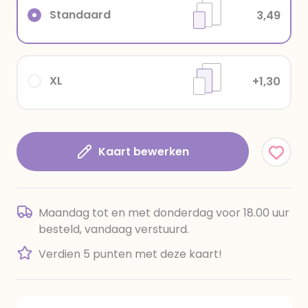
Standaard
3,49
XL
+1,30
Kaart bewerken
Maandag tot en met donderdag voor 18.00 uur
besteld, vandaag verstuurd.
Verdien 5 punten met deze kaart!