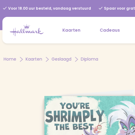
Voor 18.00 uur besteld, vandaag verstuurd
Spaar voor grat
Kaarten
Cadeaus
Home
Kaarten
Geslaagd
Diploma