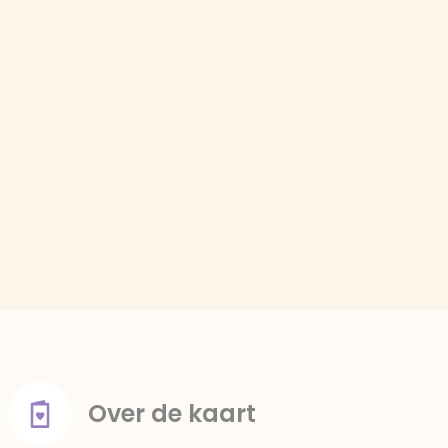
Over de kaart