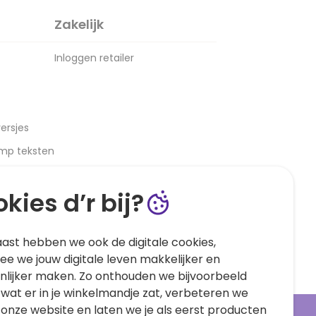
Zakelijk
Inloggen retailer
ersjes
amp teksten
kies d’r bij?
ast hebben we ook de digitale cookies,
e we jouw digitale leven makkelijker en
nlijker maken. Zo onthouden we bijvoorbeeld
 wat er in je winkelmandje zat, verbeteren we
 onze website en laten we je als eerst producten