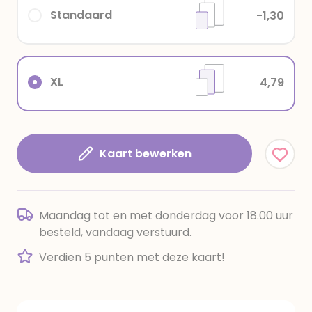
Standaard
-1,30
XL
4,79
Kaart bewerken
Maandag tot en met donderdag voor 18.00 uur
besteld, vandaag verstuurd.
Verdien 5 punten met deze kaart!