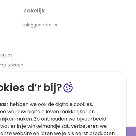
Zakelijk
Inloggen retailer
ersjes
amp teksten
kies d’r bij?
ast hebben we ook de digitale cookies,
e we jouw digitale leven makkelijker en
nlijker maken. Zo onthouden we bijvoorbeeld
 wat er in je winkelmandje zat, verbeteren we
 onze website en laten we je als eerst producten