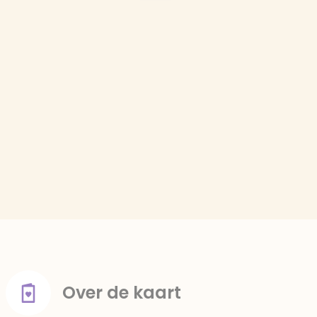
Over de kaart