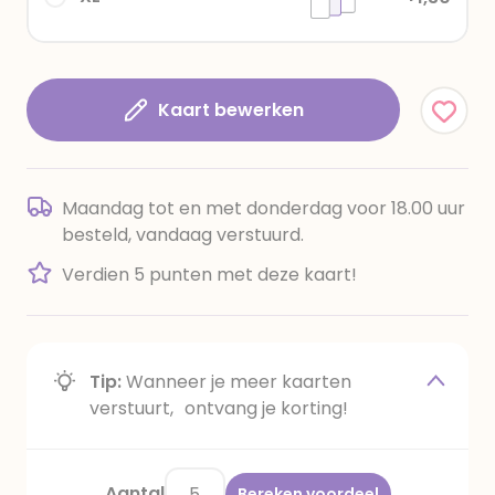
Kaart bewerken
Maandag tot en met donderdag voor 18.00 uur
besteld, vandaag verstuurd.
Verdien 5 punten met deze kaart!
Tip:
Wanneer je meer kaarten
verstuurt, ontvang je korting!
Aantal
Bereken voordeel