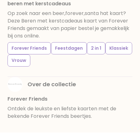
beren met kerstcadeaus
Op zoek naar een beer,forever,santa hat kaart?
Deze Beren met kerstcadeaus kaart van Forever
Friends gemaakt van papier bestel je gemakkelijk
bij ons online.
Forever Friends
Feestdagen
2 in 1
Klassiek
Vrouw
Over de collectie
Forever Friends
Ontdek de leukste en liefste kaarten met de
bekende Forever Friends beertjes.