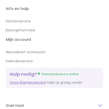
Info en hulp
Klantenservice
Bezorginformatie
Mijn account
Nieuwsbrief voorkeuren
Kalenderservice
Hulp nodig?
Klantenservice is online
Onze klantenservice
helpt je graag verder.
Snel naar