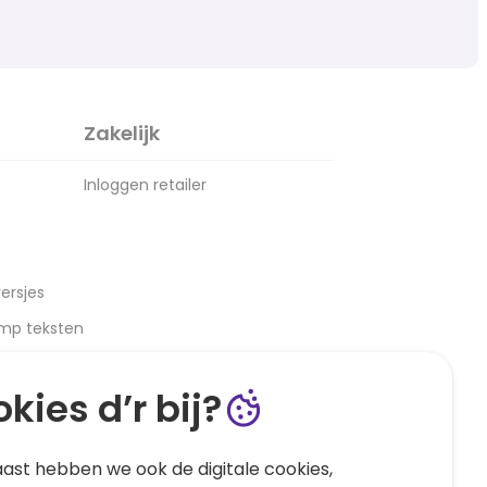
Zakelijk
Inloggen retailer
ersjes
amp teksten
kies d’r bij?
ast hebben we ook de digitale cookies,