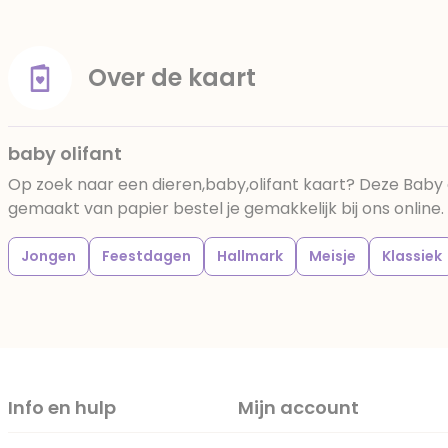
Over de kaart
baby olifant
Op zoek naar een dieren,baby,olifant kaart? Deze Baby 
gemaakt van papier bestel je gemakkelijk bij ons online.
Jongen
Feestdagen
Hallmark
Meisje
Klassiek
Info en hulp
Mijn account