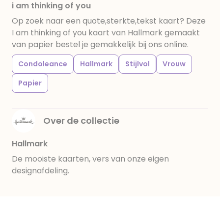
i am thinking of you
Op zoek naar een quote,sterkte,tekst kaart? Deze
I am thinking of you kaart van Hallmark gemaakt
van papier bestel je gemakkelijk bij ons online.
Condoleance
Hallmark
Stijlvol
Vrouw
Papier
Over de collectie
Hallmark
De mooiste kaarten, vers van onze eigen
designafdeling.