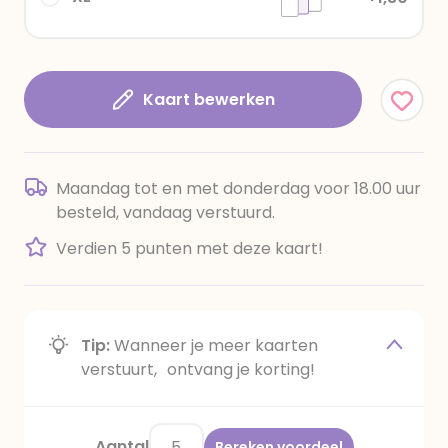
Kaart bewerken
Maandag tot en met donderdag voor 18.00 uur
besteld, vandaag verstuurd.
Verdien 5 punten met deze kaart!
Tip:
Wanneer je meer kaarten
verstuurt, ontvang je korting!
Aantal
Bereken voordeel