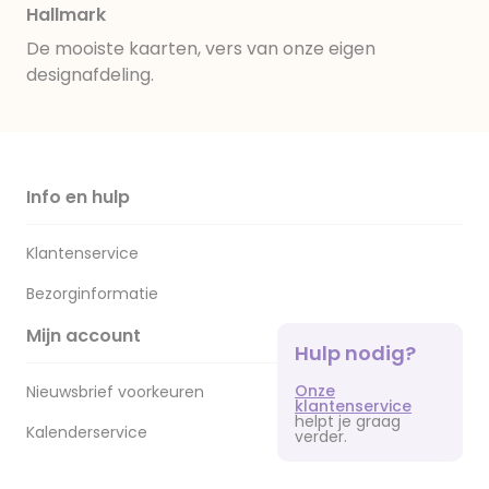
Hallmark
De mooiste kaarten, vers van onze eigen
designafdeling.
Info en hulp
Klantenservice
Bezorginformatie
Mijn account
Hulp nodig?
Onze
Nieuwsbrief voorkeuren
klantenservice
helpt je graag
Kalenderservice
verder.