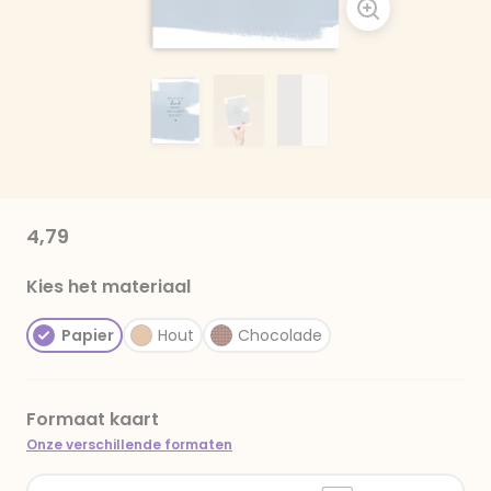
4,79
Kies het materiaal
Papier
Hout
Chocolade
Formaat kaart
Onze verschillende formaten