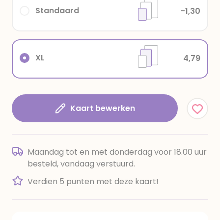
Standaard
-1,30
XL
4,79
Kaart bewerken
Maandag tot en met donderdag voor 18.00 uur
besteld, vandaag verstuurd.
Verdien 5 punten met deze kaart!