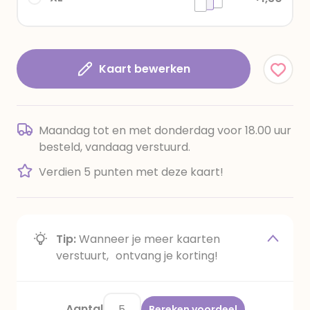
Kaart bewerken
Maandag tot en met donderdag voor 18.00 uur
besteld, vandaag verstuurd.
Verdien 5 punten met deze kaart!
Tip:
Wanneer je meer kaarten
verstuurt, ontvang je korting!
Aantal
Bereken voordeel