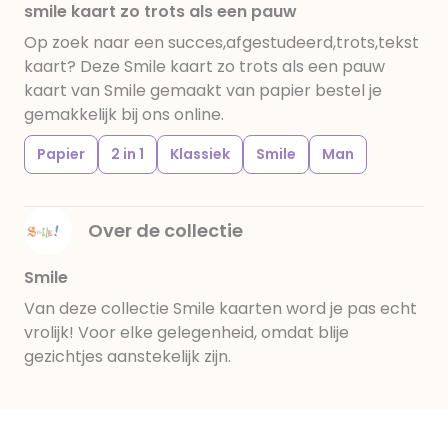
smile kaart zo trots als een pauw
Op zoek naar een succes,afgestudeerd,trots,tekst
kaart? Deze Smile kaart zo trots als een pauw
kaart van Smile gemaakt van papier bestel je
gemakkelijk bij ons online.
Papier
2 in 1
Klassiek
Smile
Man
Over de collectie
Smile
Van deze collectie Smile kaarten word je pas echt
vrolijk! Voor elke gelegenheid, omdat blije
gezichtjes aanstekelijk zijn.