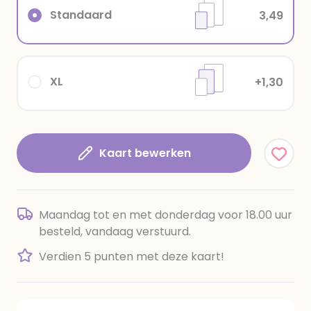
Standaard
3,49
XL
+1,30
Kaart bewerken
Maandag tot en met donderdag voor 18.00 uur
besteld, vandaag verstuurd.
Verdien 5 punten met deze kaart!