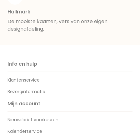
Hallmark
De mooiste kaarten, vers van onze eigen
designafdeling.
Info en hulp
Klantenservice
Bezorginformatie
Mijn account
Nieuwsbrief voorkeuren
Kalenderservice