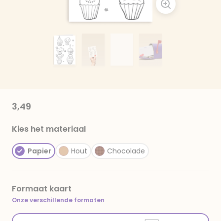
3,49
Kies het materiaal
Papier
Hout
Chocolade
Formaat kaart
Onze verschillende formaten