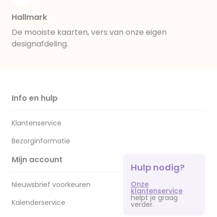
Hallmark
De mooiste kaarten, vers van onze eigen
designafdeling.
Info en hulp
Klantenservice
Bezorginformatie
Mijn account
Hulp nodig?
Onze
Nieuwsbrief voorkeuren
klantenservice
helpt je graag
Kalenderservice
verder.