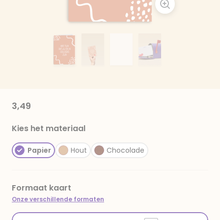
3,49
Kies het materiaal
Papier
Hout
Chocolade
Formaat kaart
Onze verschillende formaten