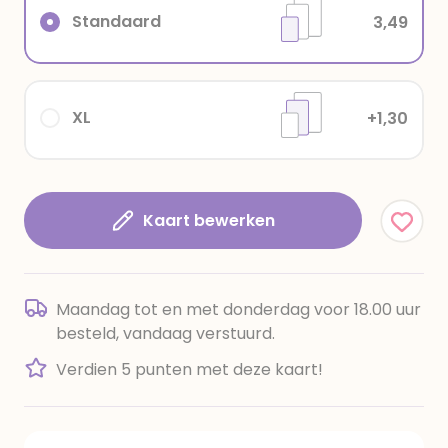
Standaard
3,49
XL
+1,30
Kaart bewerken
Maandag tot en met donderdag voor 18.00 uur
besteld, vandaag verstuurd.
Verdien 5 punten met deze kaart!