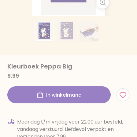
Kleurboek Peppa Big
9,99
In winkelmand
Maandag t/m vrijdag voor 22:00 uur besteld,
vandaag verstuurd. Liefdevol verpakt en
verzonden voor 7,99.