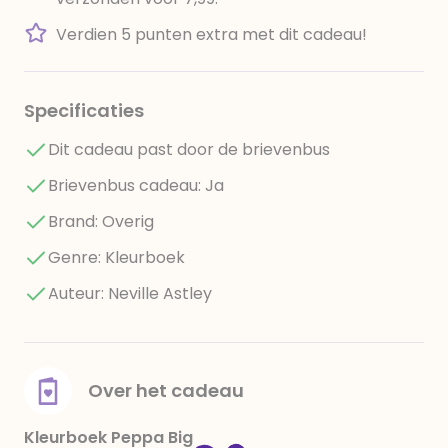
Verdien 5 punten extra met dit cadeau!
Specificaties
Dit cadeau past door de brievenbus
Brievenbus cadeau: Ja
Brand: Overig
Genre: Kleurboek
Auteur: Neville Astley
Over het cadeau
Kleurboek Peppa Big