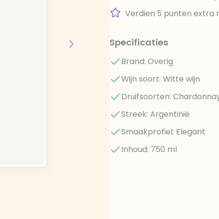
Verdien 5 punten extra 
Specificaties
Brand: Overig
Wijn soort: Witte wijn
Druifsoorten: Chardonna
Streek: Argentinië
Smaakprofiel: Elegant
Inhoud: 750 ml