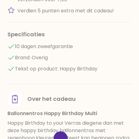
Verdien 5 punten extra met dit cadeau!
Specificaties
10 dagen zweefgarantie
Brand: Overig
Tekst op product: Happy Birthday
Over het cadeau
Ballonnentros Happy Birthday Multi
Happy Birthday to you! Verras diegene dan met
deze happy birthday ballonnentros met
regenboog kleuren! Het feest kan beginnen zodra