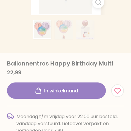
Ballonnentros Happy Birthday Multi
22,99
In winkelmand
Maandag t/m vrijdag voor 22:00 uur besteld,
vandaag verstuurd. Liefdevol verpakt en
verzonden voor 7,99.