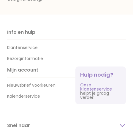
Info en hulp
Klantenservice
Bezorginformatie
Mijn account
Hulp nodig?
Onze
Nieuwsbrief voorkeuren
klantenservice
helpt je graag
Kalenderservice
verder.
Snel naar