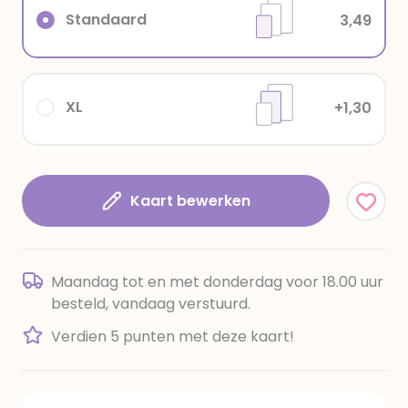
Standaard
3,49
XL
+1,30
Kaart bewerken
Maandag tot en met donderdag voor 18.00 uur
besteld, vandaag verstuurd.
Verdien 5 punten met deze kaart!