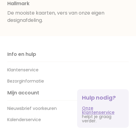
Hallmark
De mooiste kaarten, vers van onze eigen
designafdeling.
Info en hulp
Klantenservice
Bezorginformatie
Mijn account
Hulp nodig?
Onze
Nieuwsbrief voorkeuren
klantenservice
helpt je graag
Kalenderservice
verder.