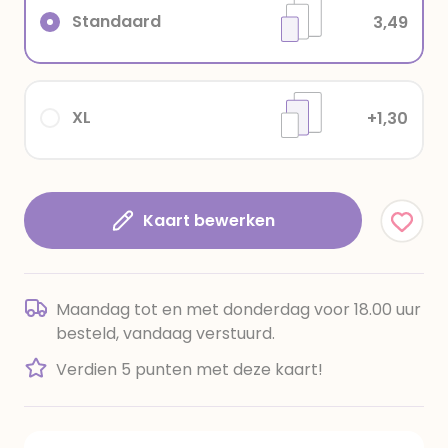
Standaard
3,49
XL
+1,30
Kaart bewerken
Maandag tot en met donderdag voor 18.00 uur
besteld, vandaag verstuurd.
Verdien 5 punten met deze kaart!