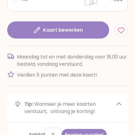
Kaart bewerken
Maandag tot en met donderdag voor 18.00 uur
besteld, vandaag verstuurd.
Verdien 5 punten met deze kaart!
Tip:
Wanneer je meer kaarten
verstuurt, ontvang je korting!
Aantal
Bereken voordeel