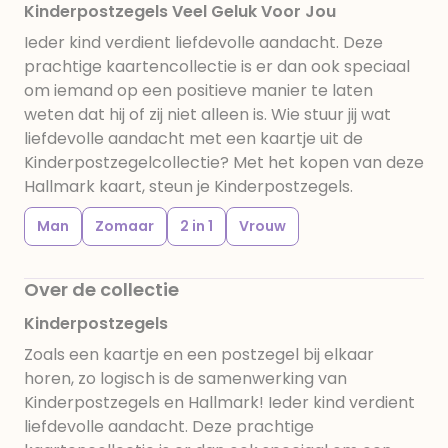
Kinderpostzegels Veel Geluk Voor Jou
Ieder kind verdient liefdevolle aandacht. Deze
prachtige kaartencollectie is er dan ook speciaal
om iemand op een positieve manier te laten
weten dat hij of zij niet alleen is. Wie stuur jij wat
liefdevolle aandacht met een kaartje uit de
Kinderpostzegelcollectie? Met het kopen van deze
Hallmark kaart, steun je Kinderpostzegels.
Man
Zomaar
2 in 1
Vrouw
Over de collectie
Kinderpostzegels
Zoals een kaartje en een postzegel bij elkaar
horen, zo logisch is de samenwerking van
Kinderpostzegels en Hallmark! Ieder kind verdient
liefdevolle aandacht. Deze prachtige