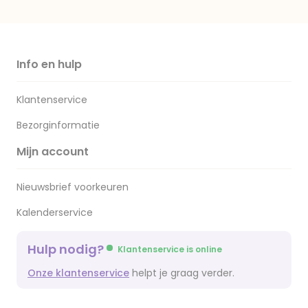
Info en hulp
Klantenservice
Bezorginformatie
Mijn account
Nieuwsbrief voorkeuren
Kalenderservice
Hulp nodig?
Klantenservice is online
Onze klantenservice
helpt je graag verder.