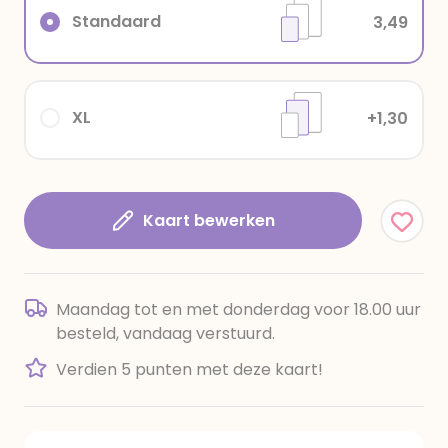
Standaard
3,49
XL
+1,30
Kaart bewerken
Maandag tot en met donderdag voor 18.00 uur
besteld, vandaag verstuurd.
Verdien 5 punten met deze kaart!