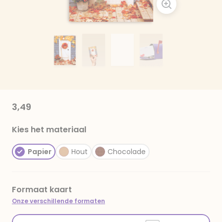
3,49
Kies het materiaal
Papier
Hout
Chocolade
Formaat kaart
Onze verschillende formaten