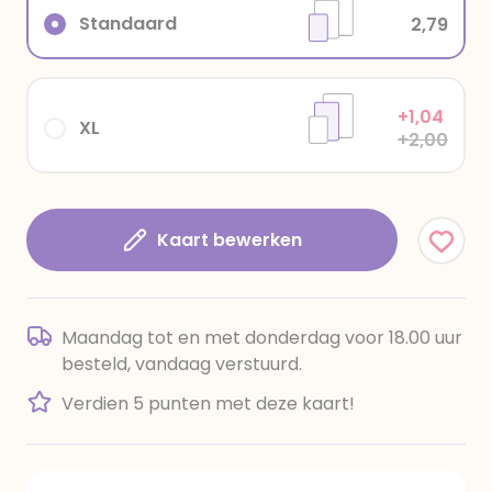
Standaard
2,79
+1,04
XL
+2,00
Kaart bewerken
Maandag tot en met donderdag voor 18.00 uur
besteld, vandaag verstuurd.
Verdien 5 punten met deze kaart!