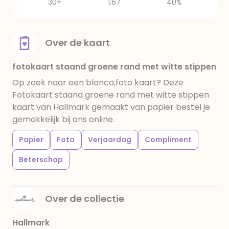
30+
1,67
40%
Over de kaart
fotokaart staand groene rand met witte stippen
Op zoek naar een blanco,foto kaart? Deze
Fotokaart staand groene rand met witte stippen
kaart van Hallmark gemaakt van papier bestel je
gemakkelijk bij ons online.
Papier
Foto
Verjaardag
Compliment
Beterschap
Over de collectie
Hallmark