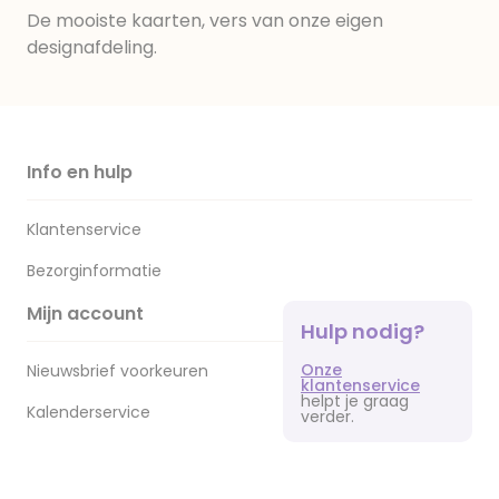
De mooiste kaarten, vers van onze eigen
designafdeling.
Info en hulp
Klantenservice
Bezorginformatie
Mijn account
Hulp nodig?
Onze
Nieuwsbrief voorkeuren
klantenservice
helpt je graag
Kalenderservice
verder.