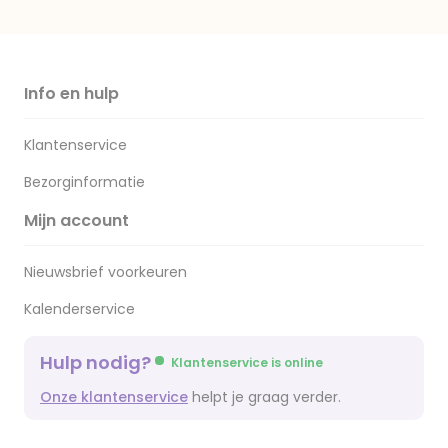
Info en hulp
Klantenservice
Bezorginformatie
Mijn account
Nieuwsbrief voorkeuren
Kalenderservice
Hulp nodig?
Klantenservice is online
Onze klantenservice
helpt je graag verder.