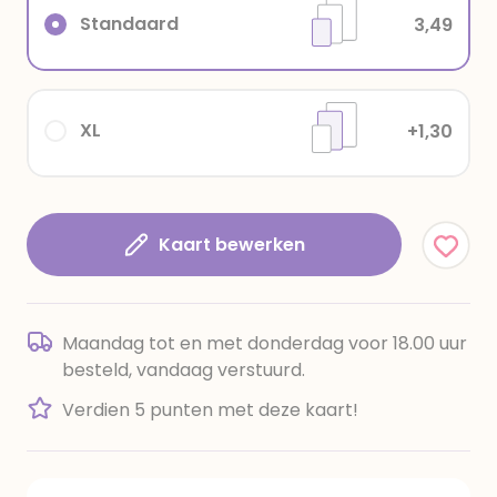
Standaard
3,49
XL
+1,30
Kaart bewerken
Maandag tot en met donderdag voor 18.00 uur
besteld, vandaag verstuurd.
Verdien 5 punten met deze kaart!