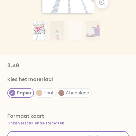
3,49
Kies het materiaal
Papier
Hout
Chocolade
Formaat kaart
Onze verschillende formaten