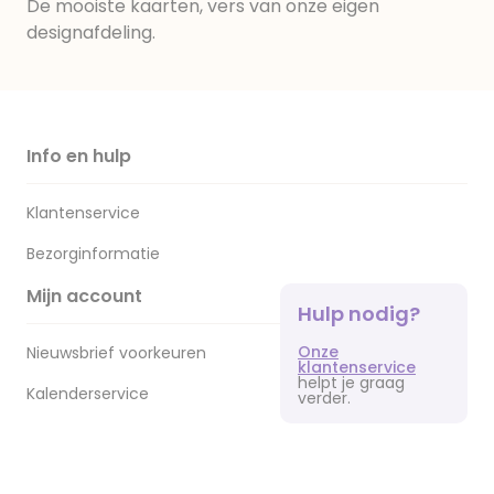
De mooiste kaarten, vers van onze eigen
designafdeling.
Info en hulp
Klantenservice
Bezorginformatie
Mijn account
Hulp nodig?
Onze
Nieuwsbrief voorkeuren
klantenservice
helpt je graag
Kalenderservice
verder.