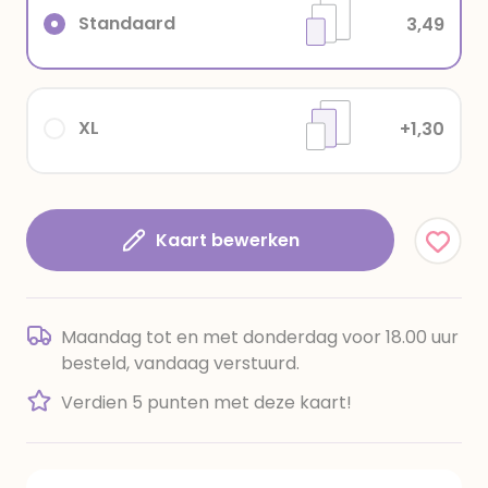
Standaard
3,49
XL
+1,30
Kaart bewerken
Maandag tot en met donderdag voor 18.00 uur
besteld, vandaag verstuurd.
Verdien 5 punten met deze kaart!