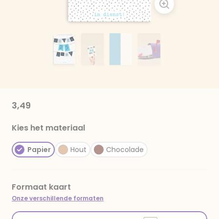
3,49
Kies het materiaal
Papier
Hout
Chocolade
Formaat kaart
Onze verschillende formaten