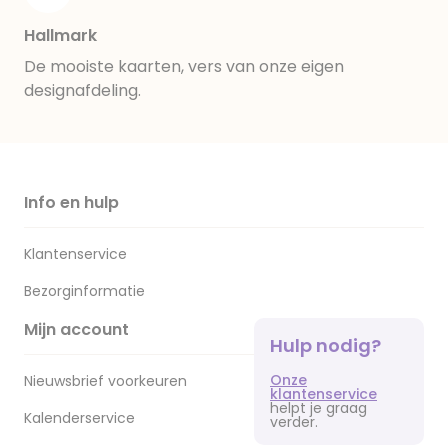
Hallmark
De mooiste kaarten, vers van onze eigen
designafdeling.
Info en hulp
Klantenservice
Bezorginformatie
Mijn account
Hulp nodig?
Onze
Nieuwsbrief voorkeuren
klantenservice
helpt je graag
Kalenderservice
verder.