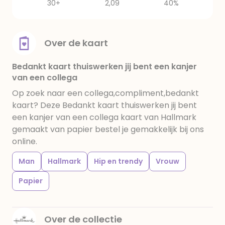
30+
2,09
40%
Over de kaart
Bedankt kaart thuiswerken jij bent een kanjer
van een collega
Op zoek naar een collega,compliment,bedankt
kaart? Deze Bedankt kaart thuiswerken jij bent
een kanjer van een collega kaart van Hallmark
gemaakt van papier bestel je gemakkelijk bij ons
online.
Man
Hallmark
Hip en trendy
Vrouw
Papier
Over de collectie