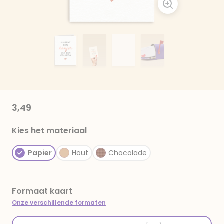
3,49
Kies het materiaal
Papier
Hout
Chocolade
Formaat kaart
Onze verschillende formaten