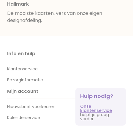
Hallmark
De mooiste kaarten, vers van onze eigen
designafdeling.
Info en hulp
Klantenservice
Bezorginformatie
Mijn account
Hulp nodig?
Onze
Nieuwsbrief voorkeuren
klantenservice
helpt je graag
Kalenderservice
verder.