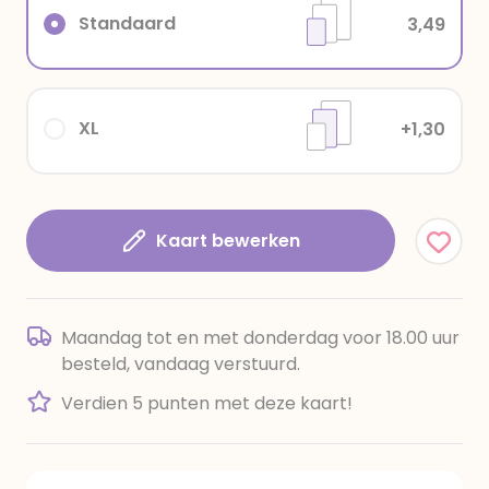
Standaard
3,49
XL
+1,30
Kaart bewerken
Maandag tot en met donderdag voor 18.00 uur
besteld, vandaag verstuurd.
Verdien 5 punten met deze kaart!