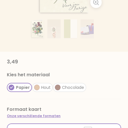
3,49
Kies het materiaal
Papier
Hout
Chocolade
Formaat kaart
Onze verschillende formaten