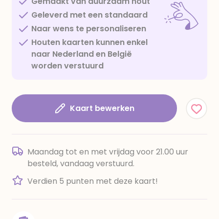
Gemaakt van duurzaam hout
Geleverd met een standaard
Naar wens te personaliseren
Houten kaarten kunnen enkel
naar Nederland en België
worden verstuurd
Kaart bewerken
Maandag tot en met vrijdag voor 21.00 uur
besteld, vandaag verstuurd.
Verdien 5 punten met deze kaart!