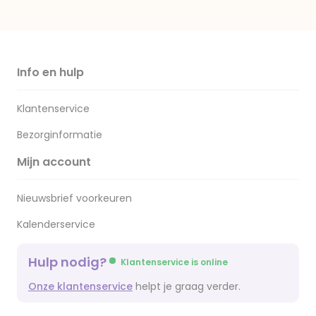
Info en hulp
Klantenservice
Bezorginformatie
Mijn account
Nieuwsbrief voorkeuren
Kalenderservice
Hulp nodig?
Klantenservice is online
Onze klantenservice
helpt je graag verder.