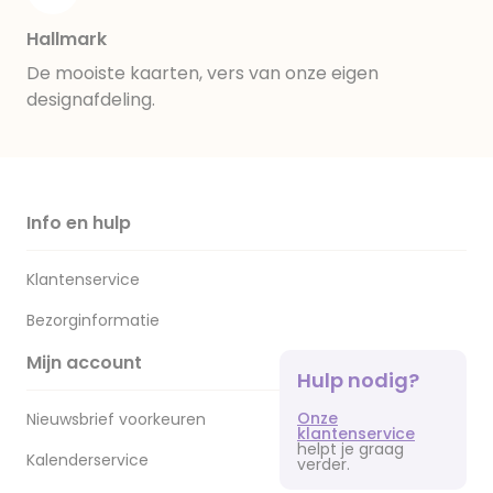
Hallmark
De mooiste kaarten, vers van onze eigen
designafdeling.
Info en hulp
Klantenservice
Bezorginformatie
Mijn account
Hulp nodig?
Onze
Nieuwsbrief voorkeuren
klantenservice
helpt je graag
Kalenderservice
verder.