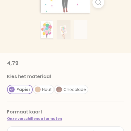
4,79
Kies het materiaal
Papier
Hout
Chocolade
Formaat kaart
Onze verschillende formaten