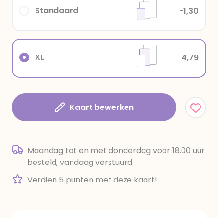
Standaard
-1,30
XL
4,79
Kaart bewerken
Maandag tot en met donderdag voor 18.00 uur
besteld, vandaag verstuurd.
Verdien 5 punten met deze kaart!