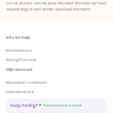
om te sturen. Verras jouw Wonder Woman op haar
verjaardag of een ander speciaal moment.
Info en hulp
Klantenservice
Bezorginformatie
Mijn account
Nieuwsbrief voorkeuren
Kalenderservice
Hulp nodig?
Klantenservice is online