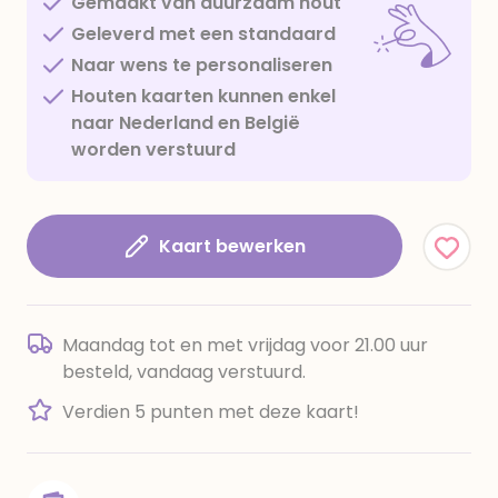
Gemaakt van duurzaam hout
Geleverd met een standaard
Naar wens te personaliseren
Houten kaarten kunnen enkel
naar Nederland en België
worden verstuurd
Kaart bewerken
Maandag tot en met vrijdag voor 21.00 uur
besteld, vandaag verstuurd.
Verdien 5 punten met deze kaart!