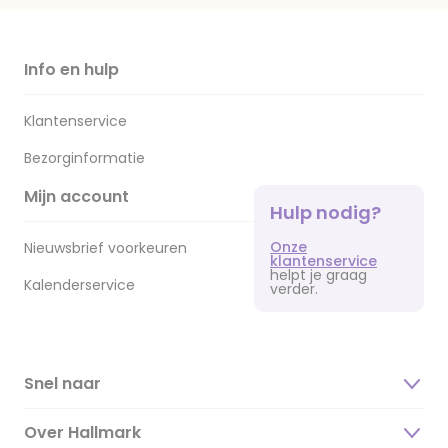
Info en hulp
Klantenservice
Bezorginformatie
Mijn account
Hulp nodig?
Onze
Nieuwsbrief voorkeuren
klantenservice
helpt je graag
Kalenderservice
verder.
Snel naar
Over Hallmark