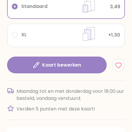
Standaard
3,49
XL
+1,30
Kaart bewerken
Maandag tot en met donderdag voor 18.00 uur
besteld, vandaag verstuurd.
Verdien 5 punten met deze kaart!