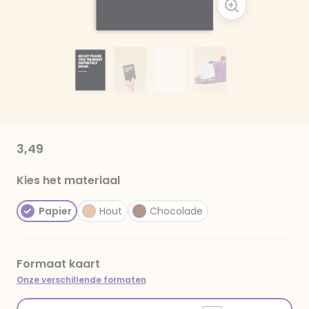
3,49
Kies het materiaal
Papier
Hout
Chocolade
Formaat kaart
Onze verschillende formaten