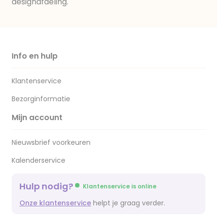
designafdeling.
Info en hulp
Klantenservice
Bezorginformatie
Mijn account
Nieuwsbrief voorkeuren
Kalenderservice
Hulp nodig?
Klantenservice is online
Onze klantenservice
helpt je graag verder.