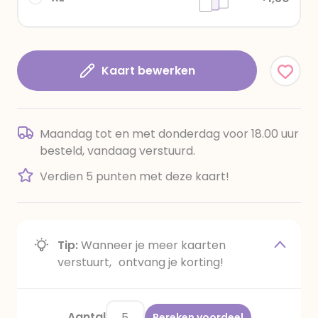
Kaart bewerken
Maandag tot en met donderdag voor 18.00 uur
besteld, vandaag verstuurd.
Verdien 5 punten met deze kaart!
Tip:
Wanneer je meer kaarten
verstuurt, ontvang je korting!
Aantal
Bereken voordeel