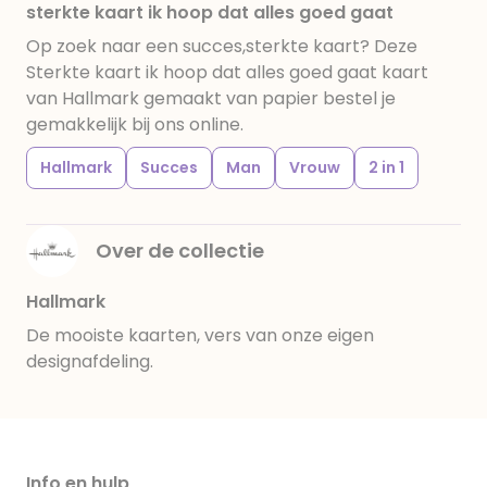
sterkte kaart ik hoop dat alles goed gaat
Op zoek naar een succes,sterkte kaart? Deze
Sterkte kaart ik hoop dat alles goed gaat kaart
van Hallmark gemaakt van papier bestel je
gemakkelijk bij ons online.
Hallmark
Succes
Man
Vrouw
2 in 1
Over de collectie
Hallmark
De mooiste kaarten, vers van onze eigen
designafdeling.
Info en hulp