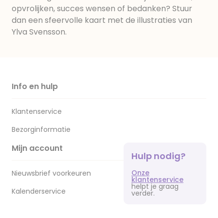
opvrolijken, succes wensen of bedanken? Stuur
dan een sfeervolle kaart met de illustraties van
Ylva Svensson.
Info en hulp
Klantenservice
Bezorginformatie
Mijn account
Hulp nodig?
Onze
Nieuwsbrief voorkeuren
klantenservice
helpt je graag
Kalenderservice
verder.