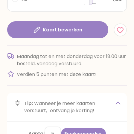
Kaart bewerken
Maandag tot en met donderdag voor 18.00 uur
besteld, vandaag verstuurd.
Verdien 5 punten met deze kaart!
Tip:
Wanneer je meer kaarten
verstuurt, ontvang je korting!
Aantal
Bereken voordeel