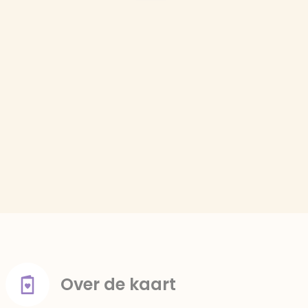
Over de kaart