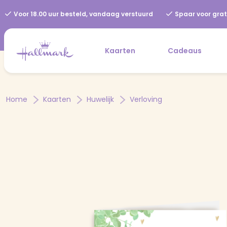
Voor 18.00 uur besteld, vandaag verstuurd
Spaar voor grat
Kaarten
Cadeaus
Home
Kaarten
Huwelijk
Verloving