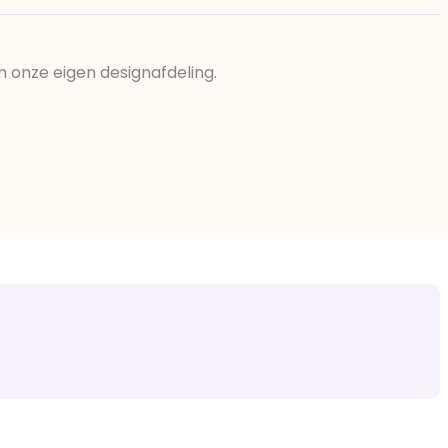
n onze eigen designafdeling.