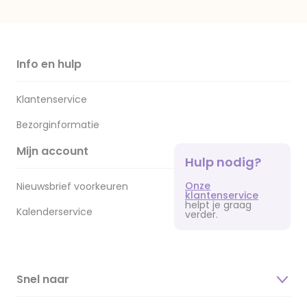
Info en hulp
Klantenservice
Bezorginformatie
Mijn account
Hulp nodig?
Onze
Nieuwsbrief voorkeuren
klantenservice
helpt je graag
Kalenderservice
verder.
Snel naar