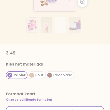
3,49
Kies het materiaal
Papier
Hout
Chocolade
Formaat kaart
Onze verschillende formaten