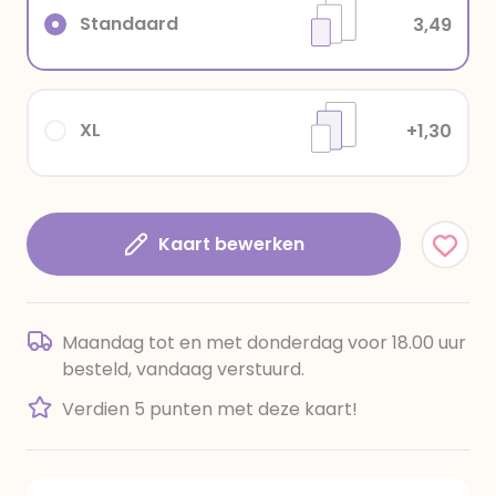
Standaard
3,49
XL
+1,30
Kaart bewerken
Maandag tot en met donderdag voor 18.00 uur
besteld, vandaag verstuurd.
Verdien 5 punten met deze kaart!