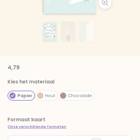
4,79
Kies het materiaal
Papier
Hout
Chocolade
Formaat kaart
Onze verschillende formaten