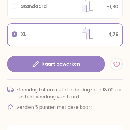
Standaard
-1,30
XL
4,79
Kaart bewerken
Maandag tot en met donderdag voor 18.00 uur
besteld, vandaag verstuurd.
Verdien 5 punten met deze kaart!