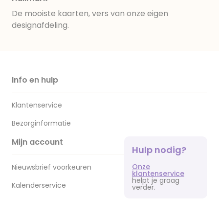
De mooiste kaarten, vers van onze eigen
designafdeling.
Info en hulp
Klantenservice
Bezorginformatie
Mijn account
Hulp nodig?
Onze
Nieuwsbrief voorkeuren
klantenservice
helpt je graag
Kalenderservice
verder.