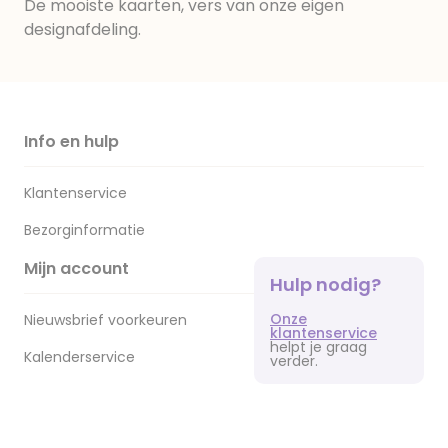
De mooiste kaarten, vers van onze eigen
designafdeling.
Info en hulp
Klantenservice
Bezorginformatie
Mijn account
Hulp nodig?
Onze
Nieuwsbrief voorkeuren
klantenservice
helpt je graag
Kalenderservice
verder.