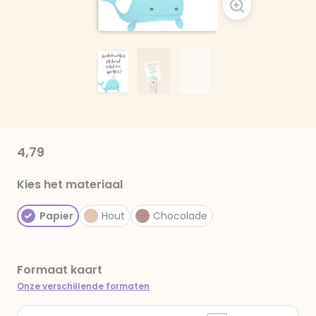
4,79
Kies het materiaal
Papier
Hout
Chocolade
Formaat kaart
Onze verschillende formaten