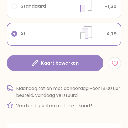
Standaard
-1,30
XL
4,79
Kaart bewerken
Maandag tot en met donderdag voor 18.00 uur
besteld, vandaag verstuurd.
Verdien 5 punten met deze kaart!