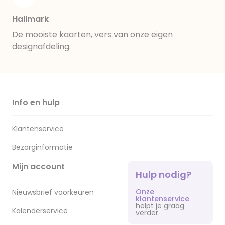
Hallmark
De mooiste kaarten, vers van onze eigen
designafdeling.
Info en hulp
Klantenservice
Bezorginformatie
Mijn account
Hulp nodig?
Onze
Nieuwsbrief voorkeuren
klantenservice
helpt je graag
Kalenderservice
verder.