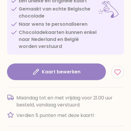
Een unieke en originele kaart
Gemaakt van echte Belgische
chocolade
Naar wens te personaliseren
Chocoladekaarten kunnen enkel
naar Nederland en België
worden verstuurd
Kaart bewerken
Maandag tot en met vrijdag voor 21.00 uur
besteld, vandaag verstuurd.
Verdien 5 punten met deze kaart!