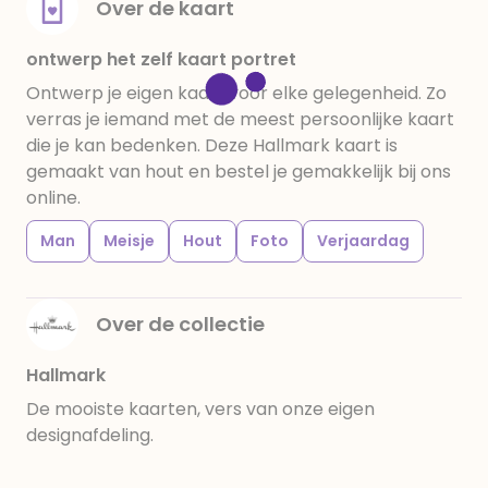
Over de kaart
ontwerp het zelf kaart portret
Ontwerp je eigen kaart voor elke gelegenheid. Zo
verras je iemand met de meest persoonlijke kaart
die je kan bedenken. Deze Hallmark kaart is
gemaakt van hout en bestel je gemakkelijk bij ons
online.
Man
Meisje
Hout
Foto
Verjaardag
Over de collectie
Hallmark
De mooiste kaarten, vers van onze eigen
designafdeling.