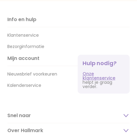
Info en hulp
Klantenservice
Bezorginformatie
Mijn account
Hulp nodig?
Onze
Nieuwsbrief voorkeuren
klantenservice
helpt je graag
Kalenderservice
verder.
Snel naar
Over Hallmark