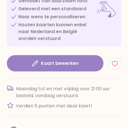
Gemaakt van duurzaam hout
Geleverd met een standaard
Naar wens te personaliseren
Houten kaarten kunnen enkel
naar Nederland en België
worden verstuurd
Kaart bewerken
Maandag tot en met vrijdag voor 21.00 uur
besteld, vandaag verstuurd.
Verdien 5 punten met deze kaart!