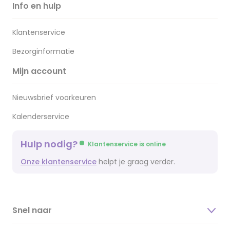
Info en hulp
Klantenservice
Bezorginformatie
Mijn account
Nieuwsbrief voorkeuren
Kalenderservice
Hulp nodig?
Klantenservice is online
Onze klantenservice
helpt je graag verder.
Snel naar