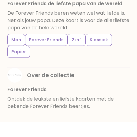
Forever Friends de liefste papa van de wereld
De Forever Friends beren weten wel wat liefde is.
Net als jouw papa. Deze kaart is voor de allerliefste
papa van de hele wereld.
Man
Forever Friends
2 in 1
Klassiek
Papier
Over de collectie
Forever Friends
Ontdek de leukste en liefste kaarten met de
bekende Forever Friends beertjes.