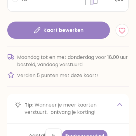
Kaart bewerken
Maandag tot en met donderdag voor 18.00 uur
besteld, vandaag verstuurd.
Verdien 5 punten met deze kaart!
Tip:
Wanneer je meer kaarten
verstuurt, ontvang je korting!
Aantal
Bereken voordeel