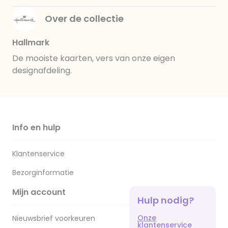
Over de collectie
Hallmark
De mooiste kaarten, vers van onze eigen
designafdeling.
Info en hulp
Klantenservice
Bezorginformatie
Mijn account
Hulp nodig?
Onze
Nieuwsbrief voorkeuren
klantenservice