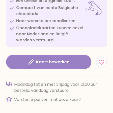
Een unieke en originele kaart
Gemaakt van echte Belgische
chocolade
Naar wens te personaliseren
Chocoladekaarten kunnen enkel
naar Nederland en België
worden verstuurd
Kaart bewerken
Maandag tot en met vrijdag voor 21.00 uur
besteld, vandaag verstuurd.
Verdien 5 punten met deze kaart!