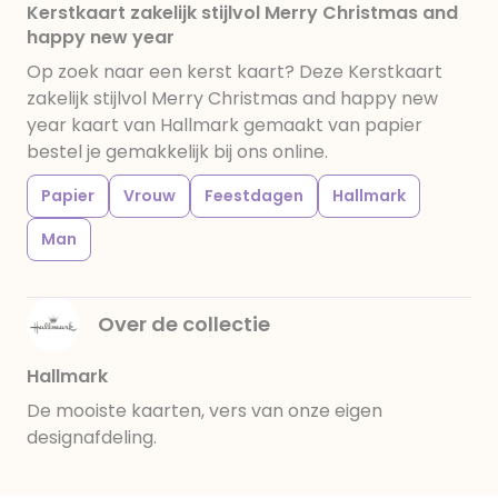
Kerstkaart zakelijk stijlvol Merry Christmas and
happy new year
Op zoek naar een kerst kaart? Deze Kerstkaart
zakelijk stijlvol Merry Christmas and happy new
year kaart van Hallmark gemaakt van papier
bestel je gemakkelijk bij ons online.
Papier
Vrouw
Feestdagen
Hallmark
Man
Over de collectie
Hallmark
De mooiste kaarten, vers van onze eigen
designafdeling.