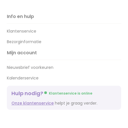
Info en hulp
Klantenservice
Bezorginformatie
Mijn account
Nieuwsbrief voorkeuren
Kalenderservice
Hulp nodig?
Klantenservice is online
Onze klantenservice
helpt je graag verder.