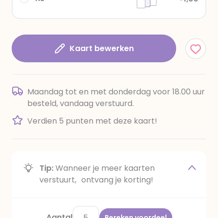
Kaart bewerken
Maandag tot en met donderdag voor 18.00 uur
besteld, vandaag verstuurd.
Verdien 5 punten met deze kaart!
Tip:
Wanneer je meer kaarten
verstuurt, ontvang je korting!
Aantal
Bereken voordeel