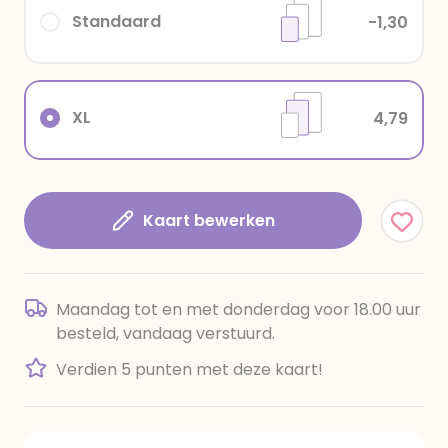
Standaard
-1,30
XL
4,79
Kaart bewerken
Maandag tot en met donderdag voor 18.00 uur
besteld, vandaag verstuurd.
Verdien 5 punten met deze kaart!