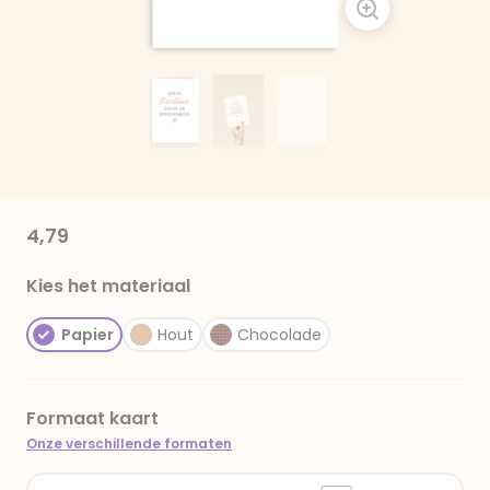
4,79
Kies het materiaal
Papier
Hout
Chocolade
Formaat kaart
Onze verschillende formaten