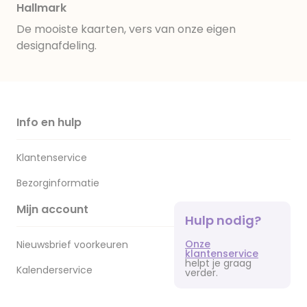
Hallmark
De mooiste kaarten, vers van onze eigen
designafdeling.
Info en hulp
Klantenservice
Bezorginformatie
Mijn account
Hulp nodig?
Onze
Nieuwsbrief voorkeuren
klantenservice
helpt je graag
Kalenderservice
verder.