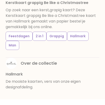
Kerstkaart grappig Be like a Christmastree
Op zoek naar een kerst,grapig kaart? Deze
Kerstkaart grappig Be like a Christmastree kaart
van Hallmark gemaakt van papier bestel je
gemakkelijk bij ons online.
Feestdagen
2 in 1
Grappig
Hallmark
Man
Over de collectie
Hallmark
De mooiste kaarten, vers van onze eigen
designafdeling.