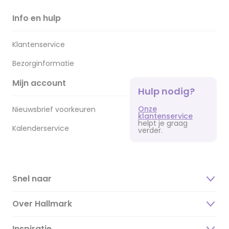
Info en hulp
Klantenservice
Bezorginformatie
Mijn account
Hulp nodig?
Onze
Nieuwsbrief voorkeuren
klantenservice
helpt je graag
Kalenderservice
verder.
Snel naar
Over Hallmark
Inspiratie