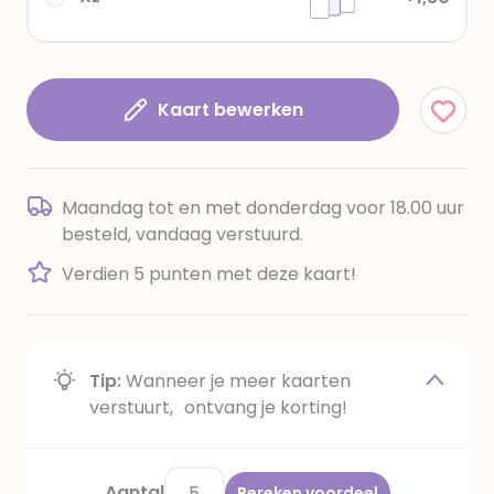
Kaart bewerken
Maandag tot en met donderdag voor 18.00 uur
besteld, vandaag verstuurd.
Verdien 5 punten met deze kaart!
Tip:
Wanneer je meer kaarten
verstuurt, ontvang je korting!
Aantal
Bereken voordeel