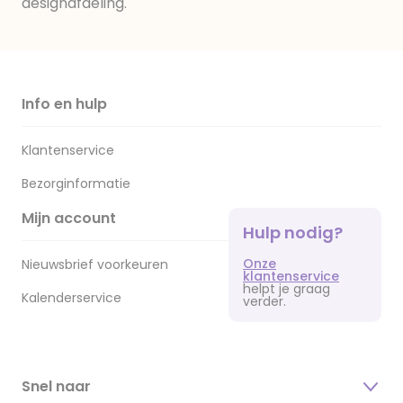
designafdeling.
Info en hulp
Klantenservice
Bezorginformatie
Mijn account
Hulp nodig?
Onze
Nieuwsbrief voorkeuren
klantenservice
helpt je graag
Kalenderservice
verder.
Snel naar