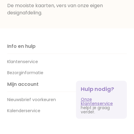
De mooiste kaarten, vers van onze eigen
designafdeling.
Info en hulp
Klantenservice
Bezorginformatie
Mijn account
Hulp nodig?
Onze
Nieuwsbrief voorkeuren
klantenservice
helpt je graag
Kalenderservice
verder.