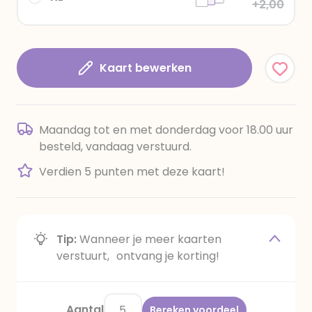
+2,00
Kaart bewerken
Maandag tot en met donderdag voor 18.00 uur
besteld, vandaag verstuurd.
Verdien 5 punten met deze kaart!
Tip:
Wanneer je meer kaarten
verstuurt, ontvang je korting!
Aantal
Bereken voordeel