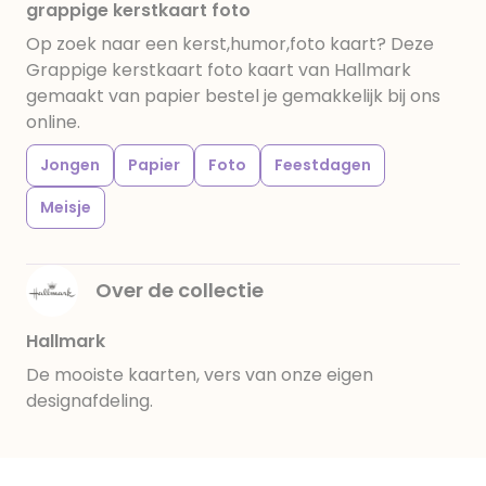
grappige kerstkaart foto
Op zoek naar een kerst,humor,foto kaart? Deze
Grappige kerstkaart foto kaart van Hallmark
gemaakt van papier bestel je gemakkelijk bij ons
online.
Jongen
Papier
Foto
Feestdagen
Meisje
Over de collectie
Hallmark
De mooiste kaarten, vers van onze eigen
designafdeling.