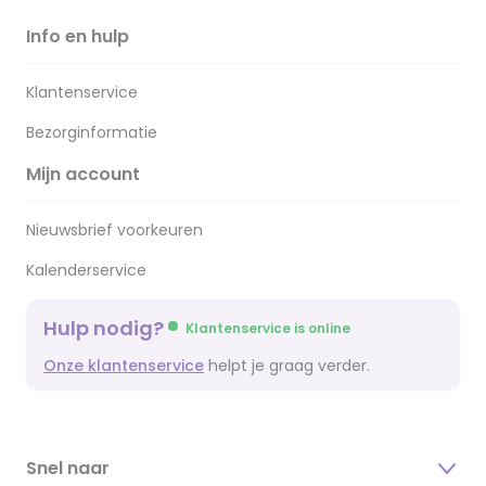
Info en hulp
Klantenservice
Bezorginformatie
Mijn account
Nieuwsbrief voorkeuren
Kalenderservice
Hulp nodig?
Klantenservice is online
Onze klantenservice
helpt je graag verder.
Snel naar