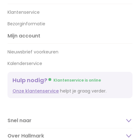
Klantenservice
Bezorginformatie
Mijn account
Nieuwsbrief voorkeuren
Kalenderservice
Hulp nodig?
Klantenservice is online
Onze klantenservice
helpt je graag verder.
Snel naar
Over Hallmark