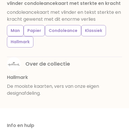
vlinder condoleancekaart met sterkte en kracht
condoleancekaart met vlinder en tekst sterkte en
kracht gewenst met dit enorme verlies
Man
Papier
Condoleance
Klassiek
Hallmark
Over de collectie
Hallmark
De mooiste kaarten, vers van onze eigen
designafdeling.
Info en hulp