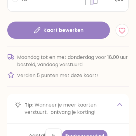
Kaart bewerken
Maandag tot en met donderdag voor 18.00 uur
besteld, vandaag verstuurd.
Verdien 5 punten met deze kaart!
Tip:
Wanneer je meer kaarten
verstuurt, ontvang je korting!
Aantal
Bereken voordeel