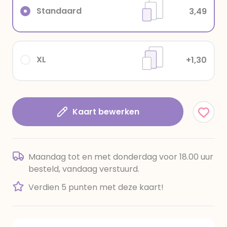
Standaard
3,49
XL
+1,30
Kaart bewerken
Maandag tot en met donderdag voor 18.00 uur
besteld, vandaag verstuurd.
Verdien 5 punten met deze kaart!