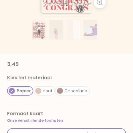
3,49
Kies het materiaal
Papier
Hout
Chocolade
Formaat kaart
Onze verschillende formaten