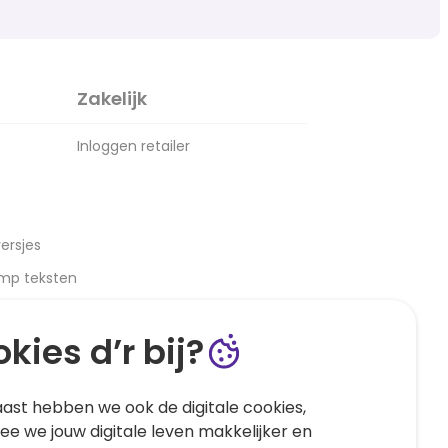
Zakelijk
Inloggen retailer
ersjes
amp teksten
kies d’r bij?
ast hebben we ook de digitale cookies,
e we jouw digitale leven makkelijker en