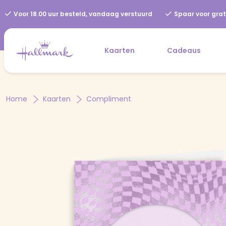
Voor 18.00 uur besteld, vandaag verstuurd
Spaar voor grat
Kaarten
Cadeaus
Home
Kaarten
Compliment