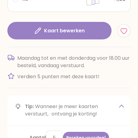
Kaart bewerken
Maandag tot en met donderdag voor 18.00 uur
besteld, vandaag verstuurd.
Verdien 5 punten met deze kaart!
Tip:
Wanneer je meer kaarten
verstuurt, ontvang je korting!
Aantal
Bereken voordeel