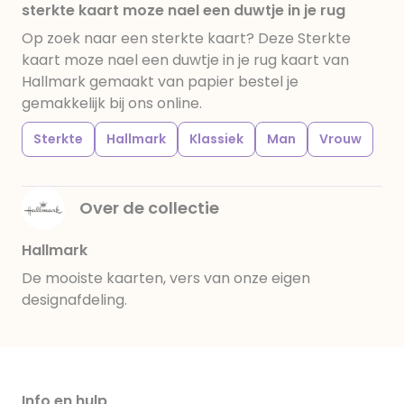
sterkte kaart moze nael een duwtje in je rug
Op zoek naar een sterkte kaart? Deze Sterkte
kaart moze nael een duwtje in je rug kaart van
Hallmark gemaakt van papier bestel je
gemakkelijk bij ons online.
Sterkte
Hallmark
Klassiek
Man
Vrouw
Over de collectie
Hallmark
De mooiste kaarten, vers van onze eigen
designafdeling.
Info en hulp